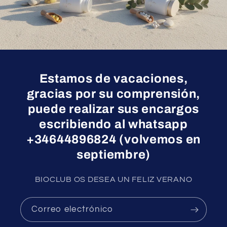
Estamos de vacaciones,
gracias por su comprensión,
puede realizar sus encargos
escribiendo al whatsapp
+34644896824 (volvemos en
septiembre)
BIOCLUB OS DESEA UN FELIZ VERANO
Correo electrónico