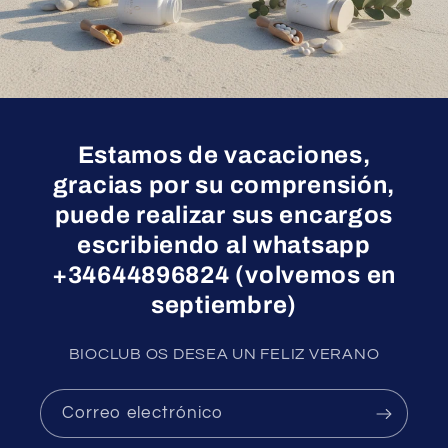
Estamos de vacaciones,
gracias por su comprensión,
puede realizar sus encargos
escribiendo al whatsapp
+34644896824 (volvemos en
septiembre)
BIOCLUB OS DESEA UN FELIZ VERANO
Correo electrónico