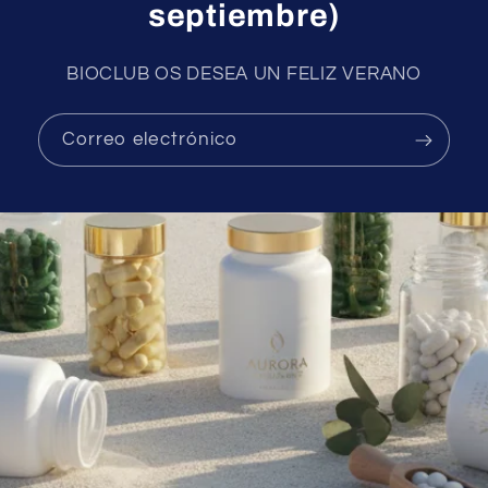
septiembre)
BIOCLUB OS DESEA UN FELIZ VERANO
Correo electrónico