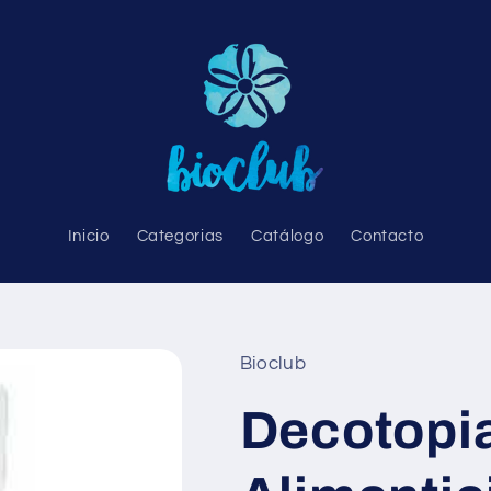
Inicio
Categorias
Catálogo
Contacto
Bioclub
Decotopi