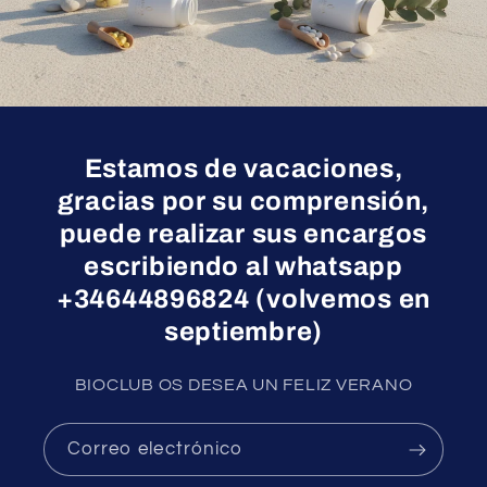
Estamos de vacaciones,
gracias por su comprensión,
puede realizar sus encargos
escribiendo al whatsapp
+34644896824 (volvemos en
septiembre)
BIOCLUB OS DESEA UN FELIZ VERANO
Correo electrónico