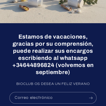
Estamos de vacaciones,
gracias por su comprensión,
puede realizar sus encargos
escribiendo al whatsapp
+34644896824 (volvemos en
septiembre)
BIOCLUB OS DESEA UN FELIZ VERANO
Correo electrónico