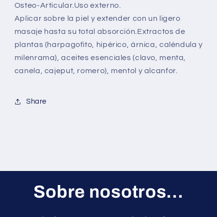
Osteo-Articular.Uso externo.
Aplicar sobre la piel y extender con un ligero
masaje hasta su total absorción.Extractos de
plantas (harpagofito, hipérico, árnica, caléndula y
milenrama), aceites esenciales (clavo, menta,
canela, cajeput, romero), mentol y alcanfor.
Share
Sobre nosotros...