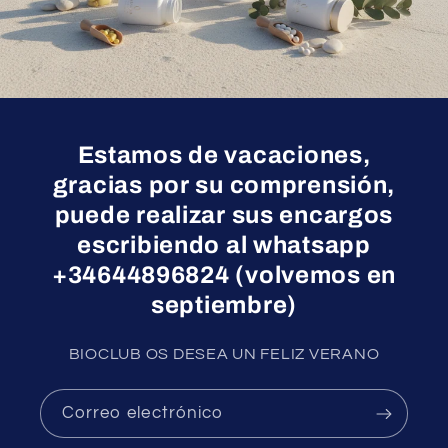
Estamos de vacaciones,
gracias por su comprensión,
puede realizar sus encargos
escribiendo al whatsapp
+34644896824 (volvemos en
septiembre)
BIOCLUB OS DESEA UN FELIZ VERANO
Correo electrónico