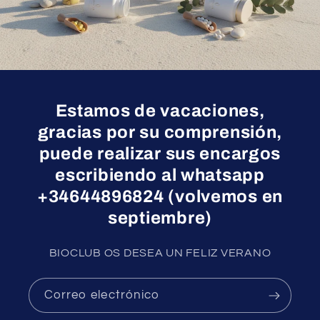
Estamos de vacaciones,
gracias por su comprensión,
puede realizar sus encargos
escribiendo al whatsapp
+34644896824 (volvemos en
septiembre)
BIOCLUB OS DESEA UN FELIZ VERANO
Correo electrónico