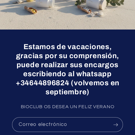
Estamos de vacaciones,
gracias por su comprensión,
puede realizar sus encargos
escribiendo al whatsapp
+34644896824 (volvemos en
septiembre)
BIOCLUB OS DESEA UN FELIZ VERANO
Correo electrónico