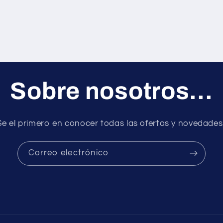
Sobre nosotros...
Se el primero en conocer todas las ofertas y novedades.
Correo electrónico